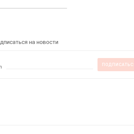
дписаться на новости
ПОДПИСАТЬС