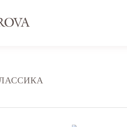
ЛАССИКА