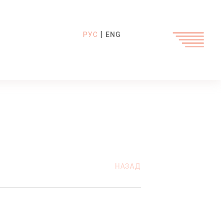
|
РУС
ENG
НАЗАД