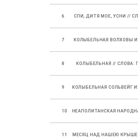
6
7
8
9
10
11