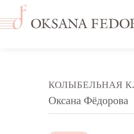
КОЛЫБЕЛЬНАЯ К
Оксана Фёдорова